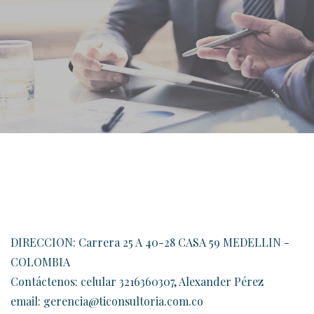
DIRECCION: Carrera 25 A 40-28 CASA 59 MEDELLIN -
COLOMBIA
Contáctenos: celular 3216360307, Alexander Pérez
email: gerencia@ticonsultoria.com.co