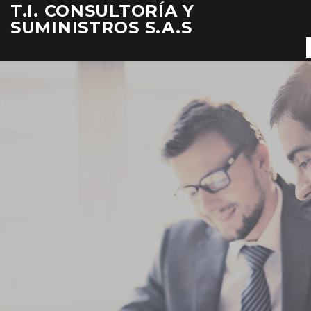
T.I. CONSULTORÍA Y
SUMINISTROS S.A.S